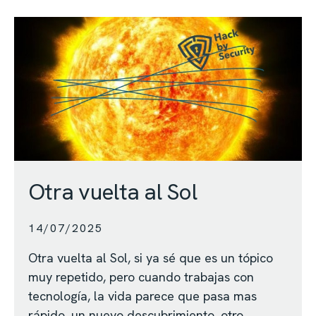
Otra vuelta al Sol
14/07/2025
Otra vuelta al Sol, si ya sé que es un tópico
muy repetido, pero cuando trabajas con
tecnología, la vida parece que pasa mas
rápido, un nuevo descubrimiento, otro