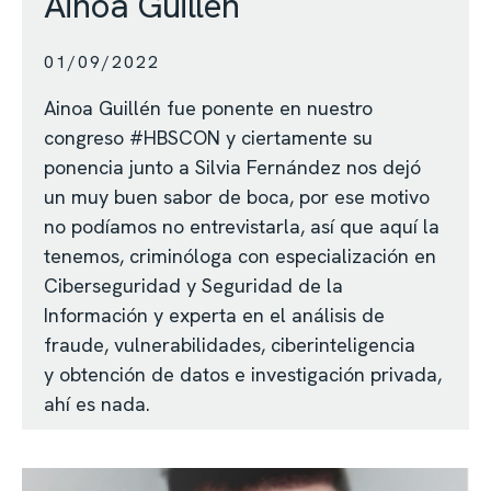
Ainoa Guillen
01/09/2022
Ainoa Guillén fue ponente en nuestro
congreso #HBSCON y ciertamente su
ponencia junto a Silvia Fernández nos dejó
un muy buen sabor de boca, por ese motivo
no podíamos no entrevistarla, así que aquí la
tenemos, criminóloga con especialización en
Ciberseguridad y Seguridad de la
Información y experta en el análisis de
fraude, vulnerabilidades, ciberinteligencia
y obtención de datos e investigación privada,
ahí es nada.