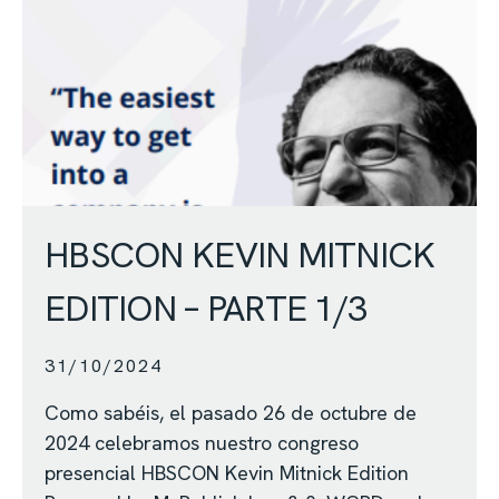
HBSCON KEVIN MITNICK
EDITION – PARTE 1/3
31/10/2024
Como sabéis, el pasado 26 de octubre de
2024 celebramos nuestro congreso
presencial HBSCON Kevin Mitnick Edition