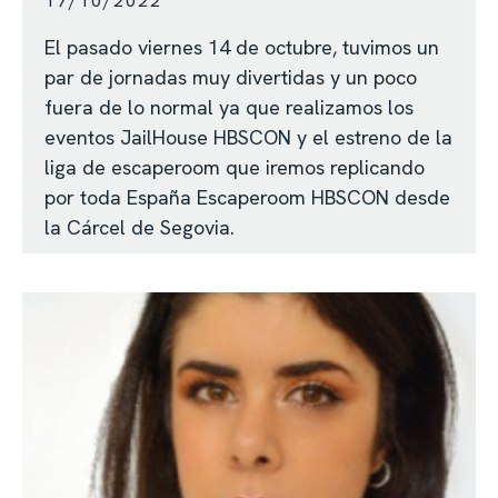
17/10/2022
El pasado viernes 14 de octubre, tuvimos un
par de jornadas muy divertidas y un poco
fuera de lo normal ya que realizamos los
eventos JailHouse HBSCON y el estreno de la
liga de escaperoom que iremos replicando
por toda España Escaperoom HBSCON desde
la Cárcel de Segovia.