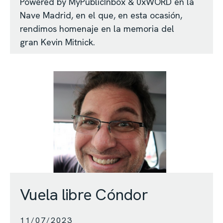
Powered by MyPublicInbox & 0xWORD en la
Nave Madrid, en el que, en esta ocasión,
rendimos homenaje en la memoria del
gran Kevin Mitnick.
Vuela libre Cóndor
11/07/2023