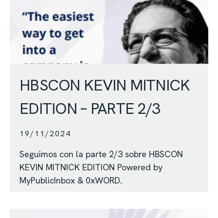
HBSCON KEVIN MITNICK
EDITION – PARTE 2/3
19/11/2024
Seguimos con la parte 2/3 sobre HBSCON
KEVIN MITNICK EDITION Powered by
MyPublicInbox & 0xWORD.