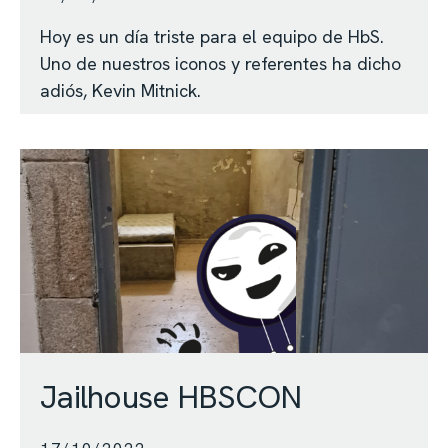
Hoy es un día triste para el equipo de HbS.
Uno de nuestros iconos y referentes ha dicho
adiós, Kevin Mitnick.
Jailhouse HBSCON