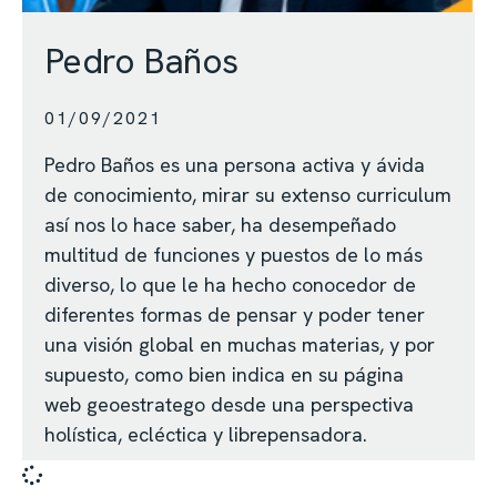
Pedro Baños
01/09/2021
Pedro Baños es una persona activa y ávida
de conocimiento, mirar su extenso curriculum
así nos lo hace saber, ha desempeñado
multitud de funciones y puestos de lo más
diverso, lo que le ha hecho conocedor de
diferentes formas de pensar y poder tener
una visión global en muchas materias, y por
supuesto, como bien indica en su página
web geoestratego desde una perspectiva
holística, ecléctica y librepensadora.