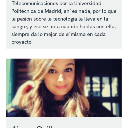
Telecomunicaciones por la Universidad
Politécnica de Madrid, ahí es nada, por lo que
la pasión sobre la tecnología la lleva en la
sangre, y eso se nota cuando hablas con ella,
siempre da lo mejor de sí misma en cada
proyecto.