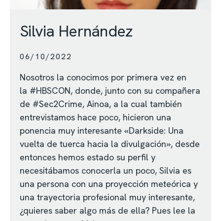
Silvia Hernández
06/10/2022
Nosotros la conocimos por primera vez en
la #HBSCON, donde, junto con su compañera
de #Sec2Crime, Ainoa, a la cual también
entrevistamos hace poco, hicieron una
ponencia muy interesante «Darkside: Una
vuelta de tuerca hacia la divulgación», desde
entonces hemos estado su perfil y
necesitábamos conocerla un poco, Silvia es
una persona con una proyección meteórica y
una trayectoria profesional muy interesante,
¿quieres saber algo más de ella? Pues lee la