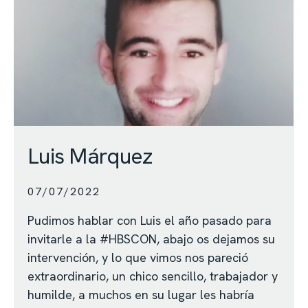
Luis Márquez
07/07/2022
Pudimos hablar con Luis el año pasado para
invitarle a la #HBSCON, abajo os dejamos su
intervención, y lo que vimos nos pareció
extraordinario, un chico sencillo, trabajador y
humilde, a muchos en su lugar les habría