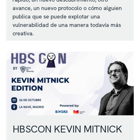
avance, un nuevo protocolo o cómo alguien
publica que se puede explotar una
vulnerabilidad de una manera todavía más
creativa.
HBSCON KEVIN MITNICK