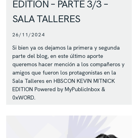
EDITION – PARTE 3/3 –
SALA TALLERES
26/11/2024
Si bien ya os dejamos la primera y segunda
parte del blog, en este último aporte
queremos hacer mención a los compañeros y
amigos que fueron los protagonistas en la
Sala Talleres en HBSCON KEVIN MITNICK
EDITION Powered by MyPublicInbox &
0xWORD.