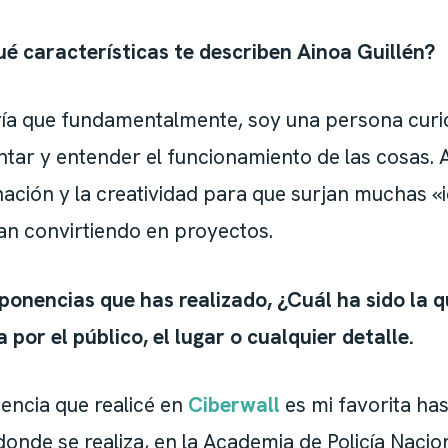
 características te describen Ainoa Guillén?
ía que fundamentalmente, soy una persona curi
ar y entender el funcionamiento de las cosas. 
inación y la creatividad para que surjan muchas «
an convirtiendo en proyectos.
 ponencias que has realizado, ¿Cuál ha sido la 
 por el público, el lugar o cualquier detalle.
encia que realicé en
Ciberwall
es mi favorita has
donde se realiza, en la Academia de Policía Nacio