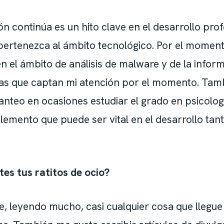
ón continúa es un hito clave en el desarrollo pro
pertenezca al ámbito tecnológico. Por el momen
n el ámbito de análisis de malware y de la inform
as que captan mi atención por el momento. Tam
anteo en ocasiones estudiar el grado en psicolog
emento que puede ser vital en el desarrollo tant
tes tus ratitos de ocio?
 leyendo mucho, casi cualquier cosa que llegue