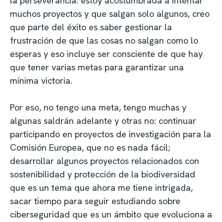
la perseverancia: estoy acostumbrada a intentar
muchos proyectos y que salgan solo algunos, creo
que parte del éxito es saber gestionar la
frustración de que las cosas no salgan como lo
esperas y eso incluye ser consciente de que hay
que tener varias metas para garantizar una
mínima victoria.
Por eso, no tengo una meta, tengo muchas y
algunas saldrán adelante y otras no: continuar
participando en proyectos de investigación para la
Comisión Europea, que no es nada fácil;
desarrollar algunos proyectos relacionados con
sostenibilidad y protección de la biodiversidad
que es un tema que ahora me tiene intrigada,
sacar tiempo para seguir estudiando sobre
ciberseguridad que es un ámbito que evoluciona a