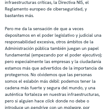
infraestructuras críticas, la Directiva NIS, el
Reglamento europeo de ciberseguridad, y
bastantes más.
Pero me da la sensación de que a veces
depositamos en el poder legislativo y judicial una
responsabilidad excesiva, otros ámbitos de la
Administración pública también juegan un papel
fundamental (empezando por el poder ejecutivo);
pero especialmente las empresas y la ciudadanía
estamos más que advertidos de la importancia de
protegernos. No olvidemos que las personas
somos el eslabón más débil: podemos tener la
cadena más fuerte y segura del mundo, y una
auténtica fortaleza en nuestras infraestructuras,
pero si alguien hace
click
donde no debe o
introduce un
pendrive
con un
malware
, por