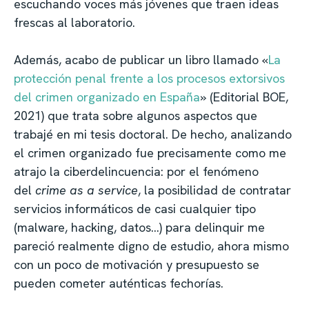
escuchando voces más jóvenes que traen ideas
frescas al laboratorio.
Además, acabo de publicar un libro llamado «
La
protección penal frente a los procesos extorsivos
del crimen organizado en España
» (Editorial BOE,
2021) que trata sobre algunos aspectos que
trabajé en mi tesis doctoral. De hecho, analizando
el crimen organizado fue precisamente como me
atrajo la ciberdelincuencia: por el fenómeno
del
crime as a service
, la posibilidad de contratar
servicios informáticos de casi cualquier tipo
(malware, hacking, datos…) para delinquir me
pareció realmente digno de estudio, ahora mismo
con un poco de motivación y presupuesto se
pueden cometer auténticas fechorías.