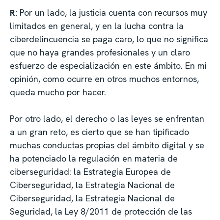
R:
Por un lado, la justicia cuenta con recursos muy
limitados en general, y en la lucha contra la
ciberdelincuencia se paga caro, lo que no significa
que no haya grandes profesionales y un claro
esfuerzo de especialización en este ámbito. En mi
opinión, como ocurre en otros muchos entornos,
queda mucho por hacer.
Por otro lado, el derecho o las leyes se enfrentan
a un gran reto, es cierto que se han tipificado
muchas conductas propias del ámbito digital y se
ha potenciado la regulación en materia de
ciberseguridad: la Estrategia Europea de
Ciberseguridad, la Estrategia Nacional de
Ciberseguridad, la Estrategia Nacional de
Seguridad, la Ley 8/2011 de protección de las