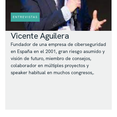
ENTREVISTAS
Vicente Aguilera
Fundador de una empresa de ciberseguridad
en España en el 2001, gran riesgo asumido y
visión de futuro, miembro de consejos,
colaborador en múltiples proyectos y
speaker habitual en muchos congresos,.