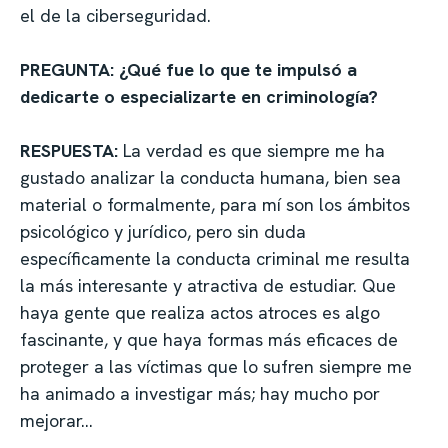
el de la ciberseguridad.
PREGUNTA: ¿Qué fue lo que te impulsó a
dedicarte o especializarte en criminología?
RESPUESTA:
La verdad es que siempre me ha
gustado analizar la conducta humana, bien sea
material o formalmente, para mí son los ámbitos
psicológico y jurídico, pero sin duda
específicamente la conducta criminal me resulta
la más interesante y atractiva de estudiar. Que
haya gente que realiza actos atroces es algo
fascinante, y que haya formas más eficaces de
proteger a las víctimas que lo sufren siempre me
ha animado a investigar más; hay mucho por
mejorar…