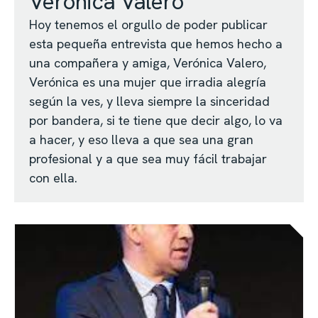
Verónica Valero
Hoy tenemos el orgullo de poder publicar
esta pequeña entrevista que hemos hecho a
una compañera y amiga, Verónica Valero,
Verónica es una mujer que irradia alegría
según la ves, y lleva siempre la sinceridad
por bandera, si te tiene que decir algo, lo va
a hacer, y eso lleva a que sea una gran
profesional y a que sea muy fácil trabajar
con ella.