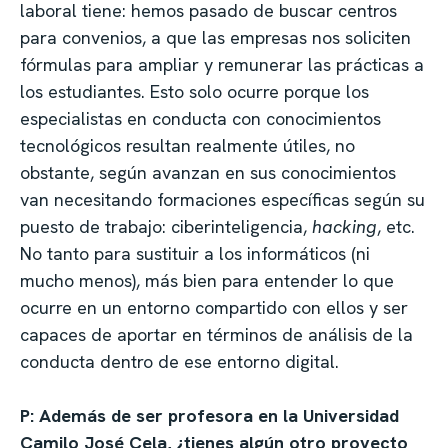
laboral tiene: hemos pasado de buscar centros
para convenios, a que las empresas nos soliciten
fórmulas para ampliar y remunerar las prácticas a
los estudiantes. Esto solo ocurre porque los
especialistas en conducta con conocimientos
tecnológicos resultan realmente útiles, no
obstante, según avanzan en sus conocimientos
van necesitando formaciones específicas según su
puesto de trabajo: ciberinteligencia,
hacking
, etc.
No tanto para sustituir a los informáticos (ni
mucho menos), más bien para entender lo que
ocurre en un entorno compartido con ellos y ser
capaces de aportar en términos de análisis de la
conducta dentro de ese entorno digital.
P: Además de ser profesora en la Universidad
Camilo José Cela, ¿tienes algún otro proyecto