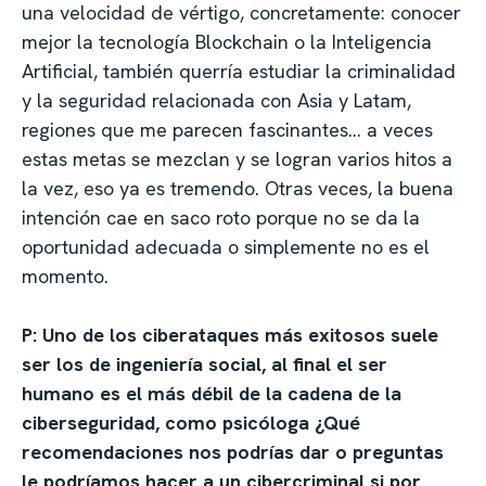
una velocidad de vértigo, concretamente: conocer
mejor la tecnología Blockchain o la Inteligencia
Artificial, también querría estudiar la criminalidad
y la seguridad relacionada con Asia y Latam,
regiones que me parecen fascinantes… a veces
estas metas se mezclan y se logran varios hitos a
la vez, eso ya es tremendo. Otras veces, la buena
intención cae en saco roto porque no se da la
oportunidad adecuada o simplemente no es el
momento.
P: Uno de los ciberataques más exitosos suele
ser los de ingeniería social, al final el ser
humano es el más débil de la cadena de la
ciberseguridad, como psicóloga ¿Qué
recomendaciones nos podrías dar o preguntas
le podríamos hacer a un cibercriminal si por