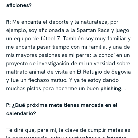
aficiones?
R:
Me encanta el deporte y la naturaleza, por
ejemplo, soy aficionada a la Spartan Race y juego
un equipo de fútbol 7. También soy muy familiar y
me encanta pasar tiempo con mi familia, y una de
mis mayores pasiones es mi perra; la conocí en un
proyecto de investigación de mi universidad sobre
maltrato animal de visita en El Refugio de Segovia
y fue un flechazo mutuo. Y ya te estoy dando
muchas pistas para hacerme un buen
phishing
….
P: ¿Qué próxima meta tienes marcada en el
calendario?
Te diré que, para mí, la clave de cumplir metas es