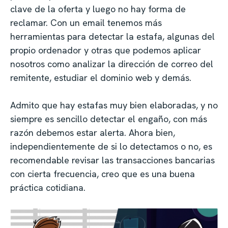
clave de la oferta y luego no hay forma de
reclamar. Con un email tenemos más
herramientas para detectar la estafa, algunas del
propio ordenador y otras que podemos aplicar
nosotros como analizar la dirección de correo del
remitente, estudiar el dominio web y demás.
Admito que hay estafas muy bien elaboradas, y no
siempre es sencillo detectar el engaño, con más
razón debemos estar alerta. Ahora bien,
independientemente de si lo detectamos o no, es
recomendable revisar las transacciones bancarias
con cierta frecuencia, creo que es una buena
práctica cotidiana.