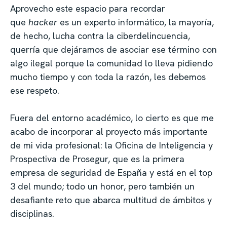
Aprovecho este espacio para recordar
que
hacker
es un experto informático, la mayoría,
de hecho, lucha contra la ciberdelincuencia,
querría que dejáramos de asociar ese término con
algo ilegal porque la comunidad lo lleva pidiendo
mucho tiempo y con toda la razón, les debemos
ese respeto.
Fuera del entorno académico, lo cierto es que me
acabo de incorporar al proyecto más importante
de mi vida profesional: la Oficina de Inteligencia y
Prospectiva de Prosegur, que es la primera
empresa de seguridad de España y está en el top
3 del mundo; todo un honor, pero también un
desafiante reto que abarca multitud de ámbitos y
disciplinas.