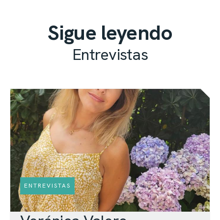
Sigue leyendo
Entrevistas
ENTREVISTAS