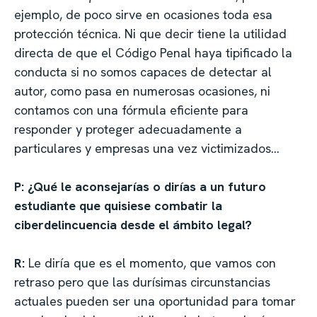
ejemplo, de poco sirve en ocasiones toda esa
protección técnica. Ni que decir tiene la utilidad
directa de que el Código Penal haya tipificado la
conducta si no somos capaces de detectar al
autor, como pasa en numerosas ocasiones, ni
contamos con una fórmula eficiente para
responder y proteger adecuadamente a
particulares y empresas una vez victimizados…
P: ¿Qué le aconsejarías o dirías a un futuro
estudiante que quisiese combatir la
ciberdelincuencia desde el ámbito legal?
R:
Le diría que es el momento, que vamos con
retraso pero que las durísimas circunstancias
actuales pueden ser una oportunidad para tomar