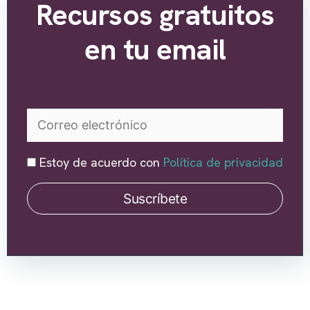
Recursos gratuitos
en tu email
Estoy de acuerdo con
Política de privacidad
Suscríbete