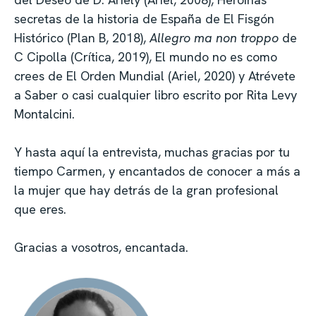
secretas de la historia de España de El Fisgón
Histórico (Plan B, 2018),
Allegro ma non troppo
de
C Cipolla (Crítica, 2019), El mundo no es como
crees de El Orden Mundial (Ariel, 2020) y Atrévete
a Saber o casi cualquier libro escrito por Rita Levy
Montalcini.
Y hasta aquí la entrevista, muchas gracias por tu
tiempo Carmen, y encantados de conocer a más a
la mujer que hay detrás de la gran profesional
que eres.
Gracias a vosotros, encantada.