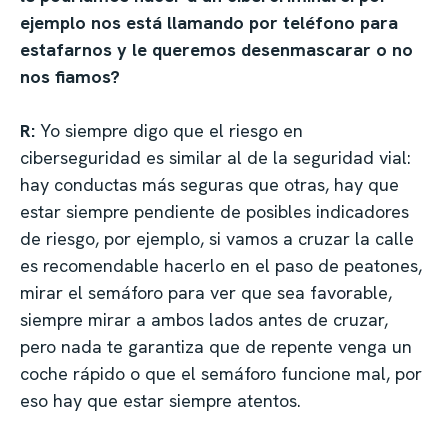
ejemplo nos está llamando por teléfono para
estafarnos y le queremos desenmascarar o no
nos fiamos?
R:
Yo siempre digo que el riesgo en
ciberseguridad es similar al de la seguridad vial:
hay conductas más seguras que otras, hay que
estar siempre pendiente de posibles indicadores
de riesgo, por ejemplo, si vamos a cruzar la calle
es recomendable hacerlo en el paso de peatones,
mirar el semáforo para ver que sea favorable,
siempre mirar a ambos lados antes de cruzar,
pero nada te garantiza que de repente venga un
coche rápido o que el semáforo funcione mal, por
eso hay que estar siempre atentos.