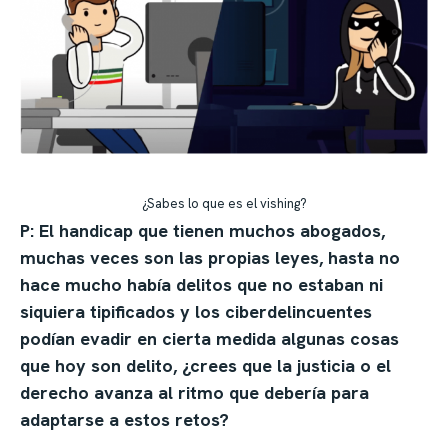
¿Sabes lo que es el vishing?
P: El handicap que tienen muchos abogados,
muchas veces son las propias leyes, hasta no
hace mucho había delitos que no estaban ni
siquiera tipificados y los ciberdelincuentes
podían evadir en cierta medida algunas cosas
que hoy son delito, ¿crees que la justicia o el
derecho avanza al ritmo que debería para
adaptarse a estos retos?