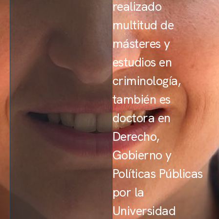
realizado
multitud de
másteres y
estudios en
criminología,
también es
doctora en
Derecho,
Gobierno y
Políticas Públicas
por la
Universidad