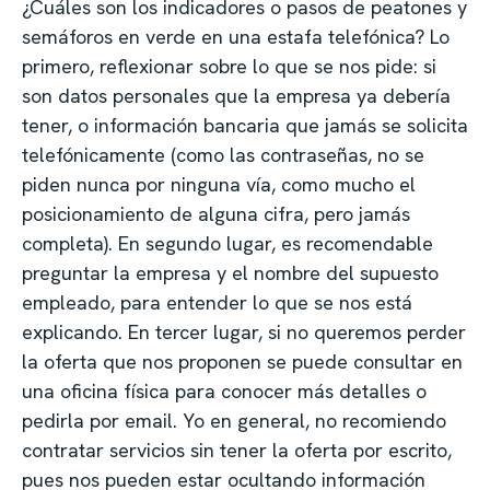
¿Cuáles son los indicadores o pasos de peatones y
semáforos en verde en una estafa telefónica? Lo
primero, reflexionar sobre lo que se nos pide: si
son datos personales que la empresa ya debería
tener, o información bancaria que jamás se solicita
telefónicamente (como las contraseñas, no se
piden nunca por ninguna vía, como mucho el
posicionamiento de alguna cifra, pero jamás
completa). En segundo lugar, es recomendable
preguntar la empresa y el nombre del supuesto
empleado, para entender lo que se nos está
explicando. En tercer lugar, si no queremos perder
la oferta que nos proponen se puede consultar en
una oficina física para conocer más detalles o
pedirla por email. Yo en general, no recomiendo
contratar servicios sin tener la oferta por escrito,
pues nos pueden estar ocultando información