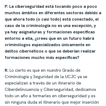
P: La ciberseguridad está tocando poco a poco
muchos ámbitos en diferentes sectores debido a
que ahora todo (o casi todo) está conectado, el
caso de la criminología no es una excepción, y
ya hay asignaturas y formaciones específicas
entorno a ella, ¿crees que en un futuro habrá
criminólogos especializados únicamente en
delitos cibernéticos o que se deberían realizar
formaciones mucho más específicas?
R:
Lo cierto es que en nuestro Grado de
Criminología y Seguridad de la UCJC ya se
especializan a través de un itinerario de
Ciberdelincuencia y Ciberseguridad, dedicamos
todo un año a formarles en ciberseguridad y es
sin ninguna duda el itinerario que mejor inserción