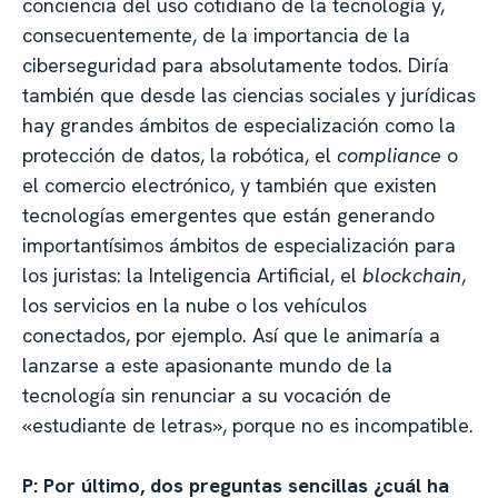
conciencia del uso cotidiano de la tecnología y,
consecuentemente, de la importancia de la
ciberseguridad para absolutamente todos. Diría
también que desde las ciencias sociales y jurídicas
hay grandes ámbitos de especialización como la
protección de datos, la robótica, el
compliance
o
el comercio electrónico, y también que existen
tecnologías emergentes que están generando
importantísimos ámbitos de especialización para
los juristas: la Inteligencia Artificial, el
blockchain
,
los servicios en la nube o los vehículos
conectados, por ejemplo. Así que le animaría a
lanzarse a este apasionante mundo de la
tecnología sin renunciar a su vocación de
«estudiante de letras», porque no es incompatible.
P: Por último, dos preguntas sencillas ¿cuál ha