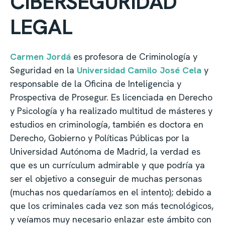
CIBERSEGURIDAD
LEGAL
Carmen Jordá
es profesora de Criminología y
Seguridad en la
Universidad Camilo José Cela
y
responsable de la Oficina de Inteligencia y
Prospectiva de Prosegur. Es licenciada en Derecho
y Psicología y ha realizado multitud de másteres y
estudios en criminología, también es doctora en
Derecho, Gobierno y Políticas Públicas por la
Universidad Autónoma de Madrid, la verdad es
que es un currículum admirable y que podría ya
ser el objetivo a conseguir de muchas personas
(muchas nos quedaríamos en el intento); debido a
que los criminales cada vez son más tecnológicos,
y veíamos muy necesario enlazar este ámbito con