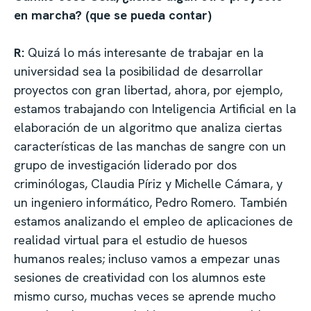
en marcha? (que se pueda contar)
R:
Quizá lo más interesante de trabajar en la
universidad sea la posibilidad de desarrollar
proyectos con gran libertad, ahora, por ejemplo,
estamos trabajando con Inteligencia Artificial en la
elaboración de un algoritmo que analiza ciertas
características de las manchas de sangre con un
grupo de investigación liderado por dos
criminólogas, Claudia Píriz y Michelle Cámara, y
un ingeniero informático, Pedro Romero. También
estamos analizando el empleo de aplicaciones de
realidad virtual para el estudio de huesos
humanos reales; incluso vamos a empezar unas
sesiones de creatividad con los alumnos este
mismo curso, muchas veces se aprende mucho