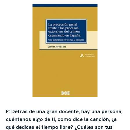
P: Detrás de una gran docente, hay una persona,
cuéntanos algo de ti, como dice la canción, ¿a
qué dedicas el tiempo libre? ¿Cuáles son tus