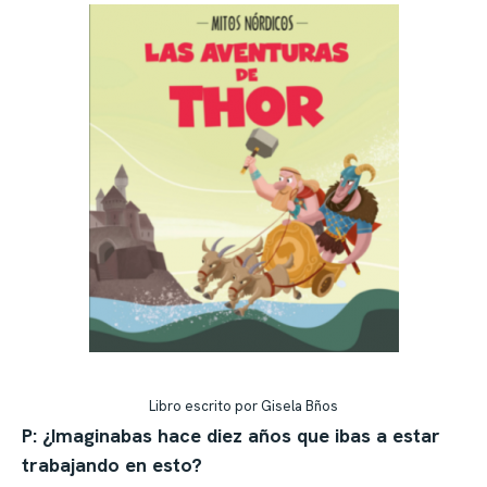
Libro escrito por Gisela Bños
P: ¿Imaginabas hace diez años que ibas a estar
trabajando en esto?