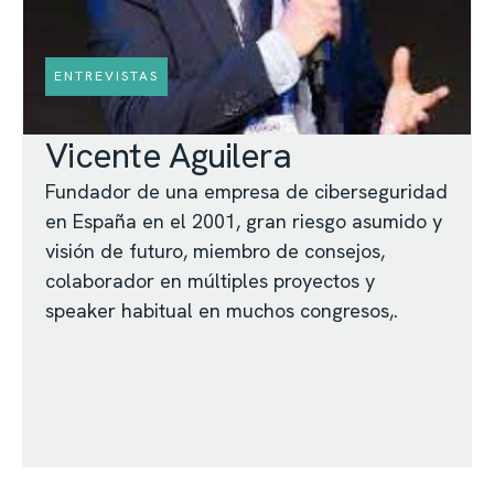
ENTREVISTAS
Vicente Aguilera
Fundador de una empresa de ciberseguridad
en España en el 2001, gran riesgo asumido y
visión de futuro, miembro de consejos,
colaborador en múltiples proyectos y
speaker habitual en muchos congresos,.