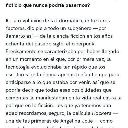
ficticio que nunca podría pasarnos?
R:
La revolución de la informática, entre otros
factores, dio pie a todo un subgénero —por
llamarlo así— de la ciencia ficción en los años
ochenta del pasado siglo: el ciberpunk.
Precisamente se caracterizaba por haber llegado
en un momento en el que, por primera vez, la
tecnología evolucionaba tan rápido que los
escritores de la época apenas tenían tiempo para
anticiparse a lo que estaba por venir, así que se
podría decir que todas esas posibilidades que
comentas se manifestaban en la vida real casi a la
par que en la ficción. Los que ya tenemos una
edad recordamos, seguro, la película
Hackers
—
una de las primeras de Angelina Jolie— como