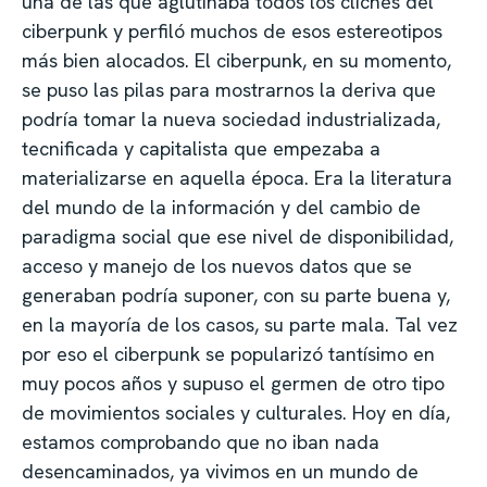
una de las que aglutinaba todos los clichés del
ciberpunk y perfiló muchos de esos estereotipos
más bien alocados. El ciberpunk, en su momento,
se puso las pilas para mostrarnos la deriva que
podría tomar la nueva sociedad industrializada,
tecnificada y capitalista que empezaba a
materializarse en aquella época. Era la literatura
del mundo de la información y del cambio de
paradigma social que ese nivel de disponibilidad,
acceso y manejo de los nuevos datos que se
generaban podría suponer, con su parte buena y,
en la mayoría de los casos, su parte mala. Tal vez
por eso el ciberpunk se popularizó tantísimo en
muy pocos años y supuso el germen de otro tipo
de movimientos sociales y culturales. Hoy en día,
estamos comprobando que no iban nada
desencaminados, ya vivimos en un mundo de