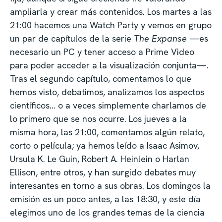
ampliarla y crear más contenidos. Los martes a las
21:00 hacemos una Watch Party y vemos en grupo
un par de capítulos de la serie
The Expanse
—es
necesario un PC y tener acceso a Prime Video
para poder acceder a la visualización conjunta—.
Tras el segundo capítulo, comentamos lo que
hemos visto, debatimos, analizamos los aspectos
científicos… o a veces simplemente charlamos de
lo primero que se nos ocurre. Los jueves a la
misma hora, las 21:00, comentamos algún relato,
corto o película; ya hemos leído a Isaac Asimov,
Ursula K. Le Guin, Robert A. Heinlein o Harlan
Ellison, entre otros, y han surgido debates muy
interesantes en torno a sus obras. Los domingos la
emisión es un poco antes, a las 18:30, y este día
elegimos uno de los grandes temas de la ciencia