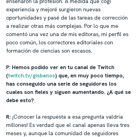
enseñaron la profesión. A medida que cogí
experiencia y mejoré surgieron nuevas
oportunidades y pasé de las tareas de corrección
a realizar otras más complejas. Por lo que me
comentó una vez una de mis editoras, mi perfil es
poco común, los correctores editoriales con
formación de ciencias son escasos.
P: Hemos podido ver en tu canal de Twitch
(
twitch.tv/gisbanos
) que, en muy poco tiempo,
has conseguido una serie de seguidores los
cuales son fieles y siguen aumentando. ¿A qué se
debe esto?
R:
¡Conocer la respuesta a esa pregunta valdría
millones! Es verdad que el canal apenas lleva tres
meses y, aunque la comunidad de seguidores