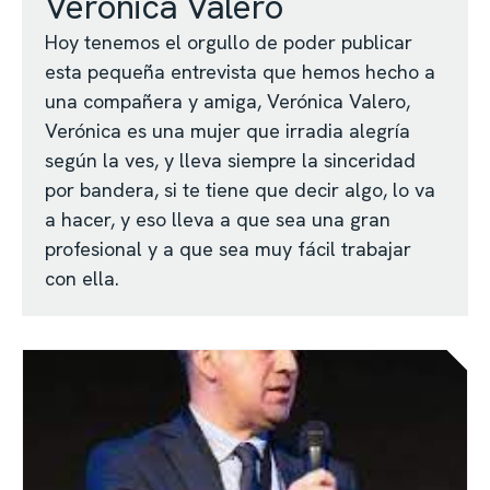
Verónica Valero
Hoy tenemos el orgullo de poder publicar
esta pequeña entrevista que hemos hecho a
una compañera y amiga, Verónica Valero,
Verónica es una mujer que irradia alegría
según la ves, y lleva siempre la sinceridad
por bandera, si te tiene que decir algo, lo va
a hacer, y eso lleva a que sea una gran
profesional y a que sea muy fácil trabajar
con ella.