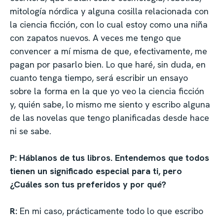
mitología nórdica y alguna cosilla relacionada con
la ciencia ficción, con lo cual estoy como una niña
con zapatos nuevos. A veces me tengo que
convencer a mí misma de que, efectivamente, me
pagan por pasarlo bien. Lo que haré, sin duda, en
cuanto tenga tiempo, será escribir un ensayo
sobre la forma en la que yo veo la ciencia ficción
y, quién sabe, lo mismo me siento y escribo alguna
de las novelas que tengo planificadas desde hace
ni se sabe.
P: Háblanos de tus libros. Entendemos que todos
tienen un significado especial para ti, pero
¿Cuáles son tus preferidos y por qué?
R:
En mi caso, prácticamente todo lo que escribo