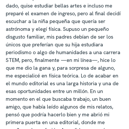
dado, quise estudiar bellas artes e incluso me
preparé el examen de ingreso, pero al final decidí
escuchar a la niña pequeña que quería ser
astrónoma y elegí física. Supuso un pequeño
disgusto familiar, mis padres debían de ser los
únicos que preferían que su hija estudiara
periodismo o algo de humanidades a una carrera
STEM, pero, finalmente —en mi línea—, hice lo
que me dio la gana y, para sorpresa de alguno,
me especialicé en física teórica. Lo de acabar en
el mundo editorial es una larga historia y una de
esas oportunidades entre un millón. En un
momento en el que buscaba trabajo, un buen
amigo, que había leído algunos de mis relatos,
pensó que podría hacerlo bien y me abrió mi
primera puerta en una editorial, donde me