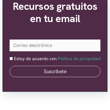
Recursos gratuitos
en tu email
Estoy de acuerdo con
Política de privacidad
Suscríbete