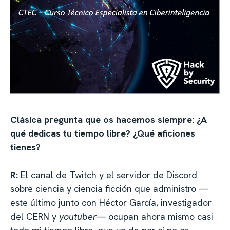
Clásica pregunta que os hacemos siempre: ¿A
qué dedicas tu tiempo libre? ¿Qué aficiones
tienes?
R:
El canal de Twitch y el servidor de Discord
sobre ciencia y ciencia ficción que administro —
este último junto con Héctor García, investigador
del CERN y
youtuber—
ocupan ahora mismo casi