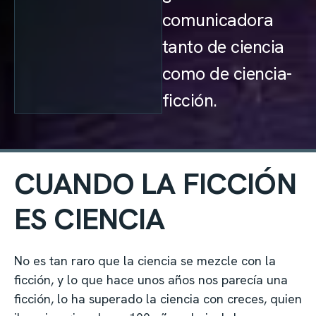
comunicadora
tanto de ciencia
como de ciencia-
ficción.
CUANDO LA FICCIÓN
ES CIENCIA
No es tan raro que la ciencia se mezcle con la
ficción, y lo que hace unos años nos parecía una
ficción, lo ha superado la ciencia con creces, quien