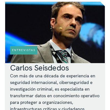
ENTREVISTAS
Carlos Seisdedos
Con más de una década de experiencia en
seguridad internacional, ciberseguridad e
investigación criminal, es especialista en
transformar datos en conocimiento operativo
para proteger a organizaciones,
infraestructuras críticas y ciudadanos.