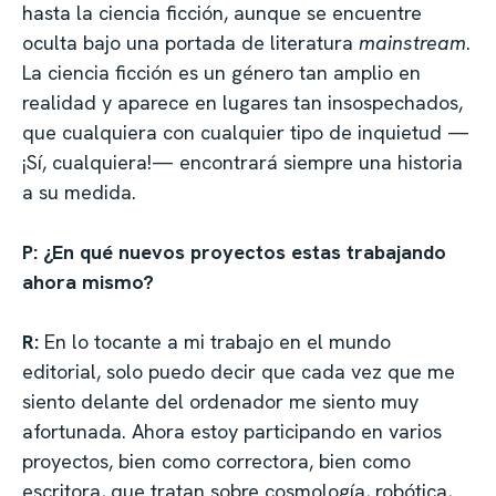
hasta la ciencia ficción, aunque se encuentre
oculta bajo una portada de literatura
mainstream
.
La ciencia ficción es un género tan amplio en
realidad y aparece en lugares tan insospechados,
que cualquiera con cualquier tipo de inquietud —
¡Sí, cualquiera!— encontrará siempre una historia
a su medida.
P:
¿En qué nuevos proyectos estas trabajando
ahora mismo?
R:
En lo tocante a mi trabajo en el mundo
editorial, solo puedo decir que cada vez que me
siento delante del ordenador me siento muy
afortunada. Ahora estoy participando en varios
proyectos, bien como correctora, bien como
escritora, que tratan sobre cosmología, robótica,