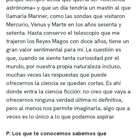
astrónoma» y que un día tendría un mastín al que
llamaría Mariner, como las sondas que visitaron
Mercurio, Venus y Marte en los años sesenta y
setenta. Hasta conservo el telescopio que me
trajeron los Reyes Magos con doce años, tiene un
gran valor sentimental para mí. La cuestión es
que, cuando se siente tanta curiosidad por el
mundo, por nuestra propia naturaleza incluso,
muchas veces las respuestas que puede
ofrecernos la ciencia se quedan cortas. Es ahí
donde entra la ciencia ficción: no creo que vaya a
ofrecernos ninguna verdad última ni definitiva,
pero al menos nos permite imaginarla, algo que a
veces es lo único a lo que podemos aspirar.
P: Los que te conocemos sabemos que