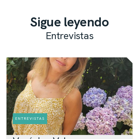
Sigue leyendo
Entrevistas
ENTREVISTAS