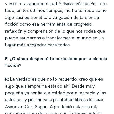
y escritora, aunque estudié física teórica. Por otro
lado, en los últimos tiempos, me he tomado como
algo casi personal la divulgación de la ciencia
ficción como esa herramienta de progreso,
reflexión y comprensión de lo que nos rodea que
puede ayudarnos a transformar el mundo en un
lugar más acogedor para todos.
P: ¿Cuándo despertó tu curiosidad por la ciencia
ficción?
R:
La verdad es que no lo recuerdo, creo que es
algo que siempre ha estado ahí. Desde muy
pequeña ya sentía curiosidad por el espacio y las
estrellas, y por mi casa pululaban libros de Isaac
Asimov o Carl Sagan. Algo debió calar en mí,
porque siempre decía que quería ser «científica