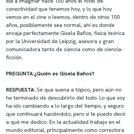
iba a imaginar hace 100 años el nivel de
conectividad que tenemos hoy, y lo que hoy
vemos en el cine o leemos, dentro de otros 100
años, posiblemente sea normal, ahí es donde
encaja perfectamente Gisela Baños, física teórica
por la Universidad de Leipzig, asesora y gran
comunicadora tanto de ciencia como de ciencia-
ficción.
PREGUNTA:¿Quién es Gisela Baños?
RESPUESTA:
Sé que suena a tópico, pero aún no
he terminado de descubrirlo del todo. Lo que soy
ha ido cambiando a lo largo del tiempo, y seguro
que continuará haciéndolo, pero sí te puedo decir
a qué me dedico. En la actualidad trabajo en el
mundo editorial, principalmente como correctora