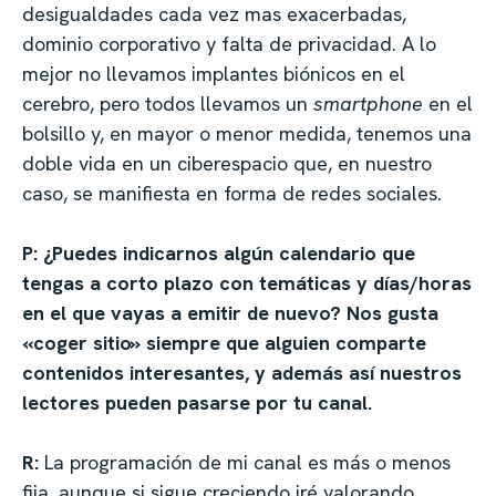
desigualdades cada vez mas exacerbadas,
dominio corporativo y falta de privacidad. A lo
mejor no llevamos implantes biónicos en el
cerebro, pero todos llevamos un
smartphone
en el
bolsillo y, en mayor o menor medida, tenemos una
doble vida en un ciberespacio que, en nuestro
caso, se manifiesta en forma de redes sociales.
P: ¿Puedes indicarnos algún calendario que
tengas a corto plazo con temáticas y días/horas
en el que vayas a emitir de nuevo? Nos gusta
«coger sitio» siempre que alguien comparte
contenidos interesantes, y además así nuestros
lectores pueden pasarse por tu canal.
R:
La programación de mi canal es más o menos
fija, aunque si sigue creciendo iré valorando