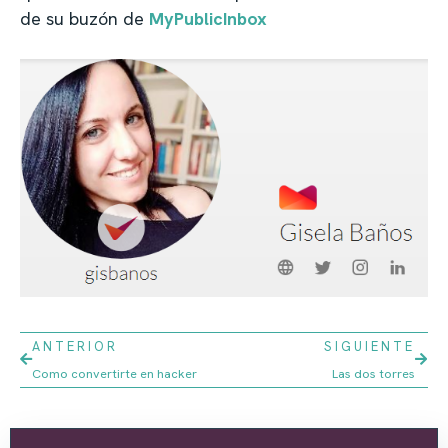
de su buzón de
MyPublicInbox
ANTERIOR
SIGUIENTE
Como convertirte en hacker
Las dos torres