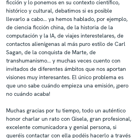
ficción y lo ponemos en su contexto científico,
histórico y cultural, debatimos si es posible
llevarlo a cabo… ya hemos hablado, por ejemplo,
de ciencia ficción china, de la historia de la
computación y la IA, de viajes interestelares, de
contactos alienígenas al más puro estilo de Carl
Sagan, de la conquista de Marte, de
transhumanismo… y muchas veces cuento con
invitados de diferentes ámbitos que nos aportan
visiones muy interesantes. El único problema es
que uno sabe cuándo empieza una emisión, ¡pero
no cuándo acaba!
Muchas gracias por tu tiempo, todo un auténtico
honor charlar un rato con Gisela, gran profesional,
excelente comunicadora y genial persona, si
queréis contactar con ella podéis hacerlo a través