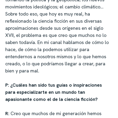
movimientos ideológicos; el cambio climático…
Sobre todo eso, que hoy es muy real, ha
reflexionado la ciencia ficción en sus diversas
aproximaciones desde sus orígenes en el siglo
XVII, el problema es que creo que muchos no lo
saben todavía. En mi canal hablamos de cómo lo
hace, de cómo la podemos utilizar para
entendernos a nosotros mismos y lo que hemos
creado, o lo que podríamos llegar a crear, para
bien y para mal.
P: ¿Cuáles han sido tus guías o inspiraciones
para especializarte en un mundo tan
apasionante como el de la ciencia ficción?
R:
Creo que muchos de mi generación hemos