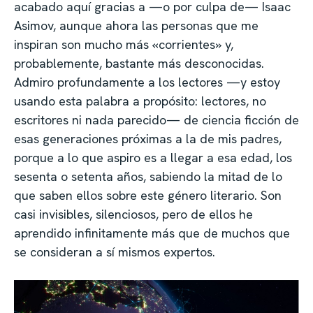
acabado aquí gracias a —o por culpa de— Isaac
Asimov, aunque ahora las personas que me
inspiran son mucho más «corrientes» y,
probablemente, bastante más desconocidas.
Admiro profundamente a los lectores —y estoy
usando esta palabra a propósito: lectores, no
escritores ni nada parecido— de ciencia ficción de
esas generaciones próximas a la de mis padres,
porque a lo que aspiro es a llegar a esa edad, los
sesenta o setenta años, sabiendo la mitad de lo
que saben ellos sobre este género literario. Son
casi invisibles, silenciosos, pero de ellos he
aprendido infinitamente más que de muchos que
se consideran a sí mismos expertos.