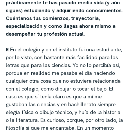
prácticamente te has pasado media vida (y aún
sigues) estudiando y adquiriendo conocimientos.
Cuéntanos tus comienzos, trayectoria,
especialización y como llegas ahora mismo a
desempeñar tu profesión actual.
R:
En el colegio y en el instituto fui una estudiante,
por lo visto, con bastante más facilidad para las
letras que para las ciencias. Yo no lo percibía así,
porque en realidad me pasaba el día haciendo
cualquier otra cosa que no estuviera relacionada
con el colegio, como dibujar o tocar el bajo. El
caso es que sí tenía claro es que a mí me
gustaban las ciencias y en bachillerato siempre
elegía física o dibujo técnico, y huía de la historia
o la literatura. Es curioso, porque, por otro lado, la
filosofía sí que me encantaba. En un momento