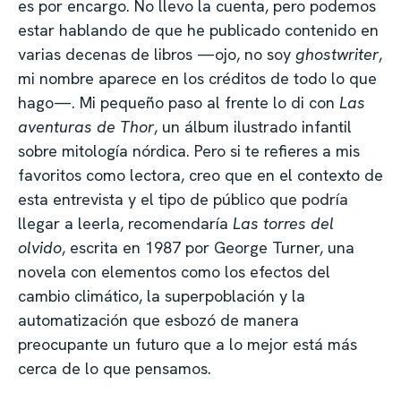
es por encargo. No llevo la cuenta, pero podemos
estar hablando de que he publicado contenido en
varias decenas de libros —ojo, no soy
ghostwriter
,
mi nombre aparece en los créditos de todo lo que
hago—. Mi pequeño paso al frente lo di con
Las
aventuras de Thor
, un álbum ilustrado infantil
sobre mitología nórdica. Pero si te refieres a mis
favoritos como lectora, creo que en el contexto de
esta entrevista y el tipo de público que podría
llegar a leerla, recomendaría
Las torres del
olvido
, escrita en 1987 por George Turner, una
novela con elementos como los efectos del
cambio climático, la superpoblación y la
automatización que esbozó de manera
preocupante un futuro que a lo mejor está más
cerca de lo que pensamos.