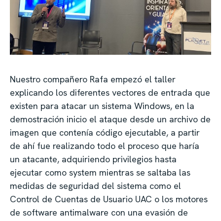
Nuestro compañero Rafa empezó el taller
explicando los diferentes vectores de entrada que
existen para atacar un sistema Windows, en la
demostración inicio el ataque desde un archivo de
imagen que contenía código ejecutable, a partir
de ahí fue realizando todo el proceso que haría
un atacante, adquiriendo privilegios hasta
ejecutar como system mientras se saltaba las
medidas de seguridad del sistema como el
Control de Cuentas de Usuario UAC o los motores
de software antimalware con una evasión de