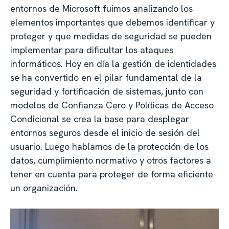
entornos de Microsoft fuimos analizando los
elementos importantes que debemos identificar y
proteger y que medidas de seguridad se pueden
implementar para dificultar los ataques
informáticos. Hoy en día la gestión de identidades
se ha convertido en el pilar fundamental de la
seguridad y fortificación de sistemas, junto con
modelos de Confianza Cero y Políticas de Acceso
Condicional se crea la base para desplegar
entornos seguros desde el inicio de sesión del
usuario. Luego hablamos de la protección de los
datos, cumplimiento normativo y otros factores a
tener en cuenta para proteger de forma eficiente
un organización.