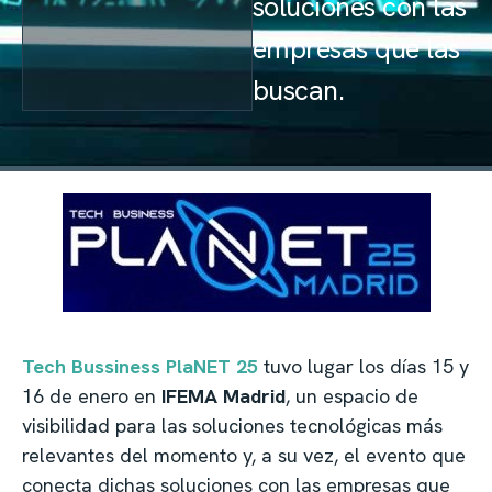
soluciones con las
empresas que las
buscan.
Tech Bussiness PlaNET 25
tuvo lugar los días 15 y
16 de enero en
IFEMA Madrid
, un espacio de
visibilidad para las soluciones tecnológicas más
relevantes del momento y, a su vez, el evento que
conecta dichas soluciones con las empresas que