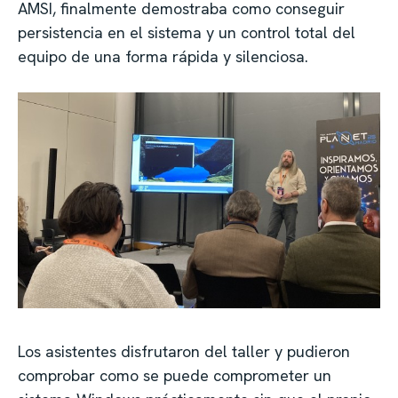
AMSI, finalmente demostraba como conseguir
persistencia en el sistema y un control total del
equipo de una forma rápida y silenciosa.
Los asistentes disfrutaron del taller y pudieron
comprobar como se puede comprometer un