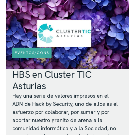
EVENTOS/CONS
HBS en Cluster TIC
Asturias
Hay una serie de valores impresos en el
ADN de Hack by Security, uno de ellos es el
esfuerzo por colaborar, por sumar y por
aportar nuestro granito de arena a la
comunidad informática y a la Sociedad, no