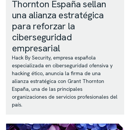
Thornton España sellan
una alianza estratégica
para reforzar la
ciberseguridad
empresarial
Hack By Security, empresa española
especializada en ciberseguridad ofensiva y
hacking ético, anuncia la firma de una
alianza estratégica con Grant Thornton
España, una de las principales
organizaciones de servicios profesionales del
país.