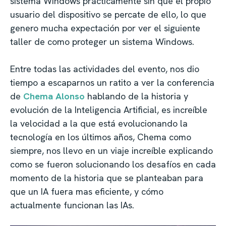
sistema Windows prácticamente sin que el propio
usuario del dispositivo se percate de ello, lo que
genero mucha expectación por ver el siguiente
taller de como proteger un sistema Windows.
Entre todas las actividades del evento, nos dio
tiempo a escaparnos un ratito a ver la conferencia
de
Chema Alonso
hablando de la historia y
evolución de la Inteligencia Artificial, es increíble
la velocidad a la que está evolucionando la
tecnología en los últimos años, Chema como
siempre, nos llevo en un viaje increíble explicando
como se fueron solucionando los desafíos en cada
momento de la historia que se planteaban para
que un IA fuera mas eficiente, y cómo
actualmente funcionan las IAs.