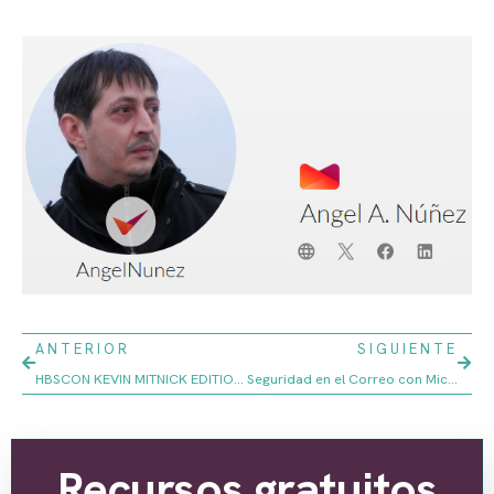
ANTERIOR
SIGUIENTE
HBSCON KEVIN MITNICK EDITION – PARTE 3/3 – SALA TALLERES
Seguridad en el Correo con Microsoft 365
Recursos gratuitos