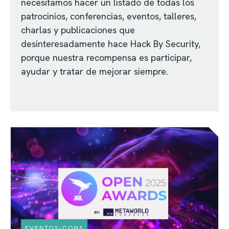
necesitamos hacer un listado de todas los
patrocinios, conferencias, eventos, talleres,
charlas y publicaciones que
desinteresadamente hace Hack By Security,
porque nuestra recompensa es participar,
ayudar y tratar de mejorar siempre.
EVENTOS/CONS