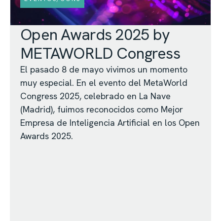
Open Awards 2025 by
METAWORLD Congress
El pasado 8 de mayo vivimos un momento
muy especial. En el evento del MetaWorld
Congress 2025, celebrado en La Nave
(Madrid), fuimos reconocidos como Mejor
Empresa de Inteligencia Artificial en los Open
Awards 2025.