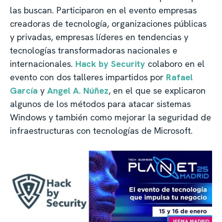
las buscan. Participaron en el evento empresas
creadoras de tecnología, organizaciones públicas
y privadas, empresas líderes en tendencias y
tecnologías transformadoras nacionales e
internacionales.
Hack by Security
colaboro en el
evento con dos talleres impartidos por
Rafael
García
y
Angel A. Núñez
, en el que se explicaron
algunos de los métodos para atacar sistemas
Windows y también como mejorar la seguridad de
infraestructuras con tecnologías de Microsoft.