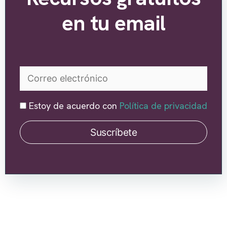
en tu email
Estoy de acuerdo con
Política de privacidad
Suscríbete