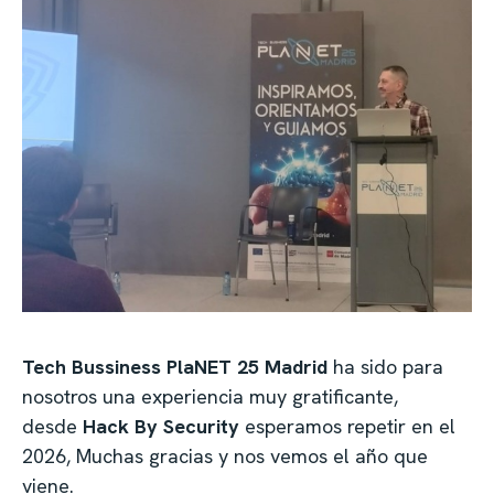
Tech Bussiness PlaNET 25 Madrid
ha sido para
nosotros una experiencia muy gratificante,
desde
Hack By Security
esperamos repetir en el
2026, Muchas gracias y nos vemos el año que
viene.