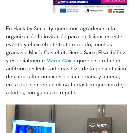
En Hack by Security queremos agradecer a la
organización la invitación para participar en este
evento y el excelente trato recibido, muchas
gracias a María Castellet, Gema Sanz, Elsa Ibáñez
y especialmente
Mario Caira
que no solo fue un
anfitrión perfecto, además hizo de la presentación
de cada taller un experiencia cercana y amena,
en la que se creó un clima fantástico que nos dejo
a todos, con ganas de repetir.