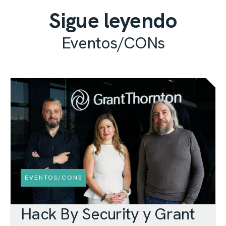
Sigue leyendo
Eventos/CONs
EVENTOS/CONS
Hack By Security y Grant