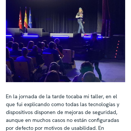
En la jornada de la tarde tocaba mi taller, en el
que fui explicando como todas las tecnologías y
dispositivos disponen de mejoras de seguridad,
aunque en muchos casos no están configuradas
por defecto por motivos de usabilidad. En