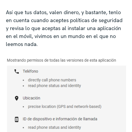
Así que tus datos, valen dinero, y bastante, tenlo
en cuenta cuando aceptes políticas de seguridad
y revisa lo que aceptas al instalar una aplicación
en el móvil, vivimos en un mundo en el que no
leemos nada.