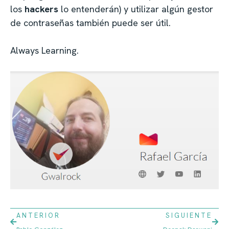
los
hackers
lo entenderán) y utilizar algún gestor
de contraseñas también puede ser útil.
Always Learning.
ANTERIOR
SIGUIENTE