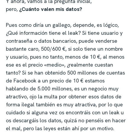
Y ahora, vamos a la pregunta inicial,
pero,
¿Cuánto valen mis datos?
Pues como diría un gallego, depende, es lógico,
¿Qué información tiene el leak? Si tiene usuario y
contraseña o datos bancarios, puede venderse
bastante caro, 500/600 €, si solo tiene un nombre
y usuario, pues no tanto, menos de 10 €, al menos
ese es el precio «medio», ¿realmente cuestan
tanto? Si se han obtenido 500 millones de cuentas
de Facebook a un precio de 10 € estamos
hablando de 5.000 millones, es un negocio muy
atractivo, ojo la multa por obtener esos datos de
forma ilegal también es muy atractiva, por lo que
cuidado si alguna vez os encontráis con un leak u
os descargáis los datos, quizá no penséis en hacer
el mal, pero las leyes están ahí por un motivo.