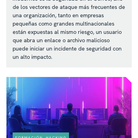
de los vectores de ataque más frecuentes de
una organización, tanto en empresas
pequeñas como grandes multinacionales
están expuestas al mismo riesgo, un usuario
que abra un enlace o archivo malicioso
puede iniciar un incidente de seguridad con
un alto impacto.
FORMACIÓN
,
HACKING