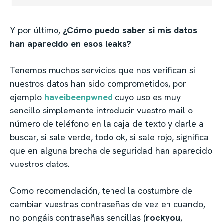
Y por último,
¿Cómo puedo saber si mis datos
han aparecido en esos leaks?
Tenemos muchos servicios que nos verifican si
nuestros datos han sido comprometidos, por
ejemplo
haveibeenpwned
cuyo uso es muy
sencillo simplemente introducir vuestro mail o
número de teléfono en la caja de texto y darle a
buscar, si sale verde, todo ok, si sale rojo, significa
que en alguna brecha de seguridad han aparecido
vuestros datos.
Como recomendación, tened la costumbre de
cambiar vuestras contraseñas de vez en cuando,
no pongáis contraseñas sencillas (
rockyou
,