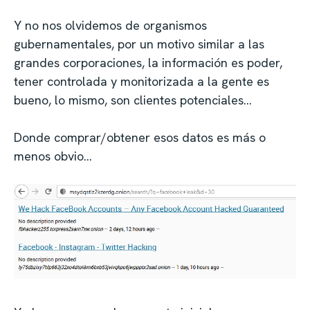
Y no nos olvidemos de organismos
gubernamentales, por un motivo similar a las
grandes corporaciones, la información es poder,
tener controlada y monitorizada a la gente es
bueno, lo mismo, son clientes potenciales…
Donde comprar/obtener esos datos es más o
menos obvio…