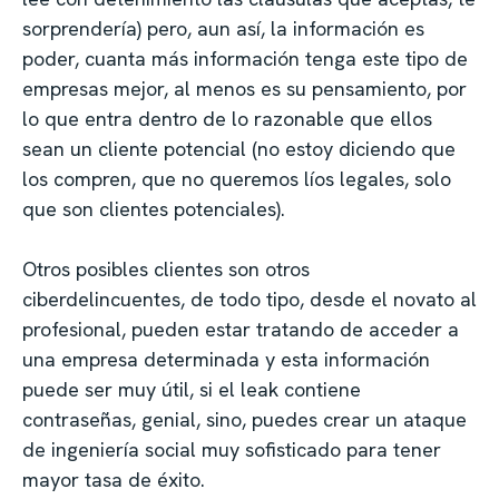
sorprendería) pero, aun así, la información es
poder, cuanta más información tenga este tipo de
empresas mejor, al menos es su pensamiento, por
lo que entra dentro de lo razonable que ellos
sean un cliente potencial (no estoy diciendo que
los compren, que no queremos líos legales, solo
que son clientes potenciales).
Otros posibles clientes son otros
ciberdelincuentes, de todo tipo, desde el novato al
profesional, pueden estar tratando de acceder a
una empresa determinada y esta información
puede ser muy útil, si el leak contiene
contraseñas, genial, sino, puedes crear un ataque
de ingeniería social muy sofisticado para tener
mayor tasa de éxito.