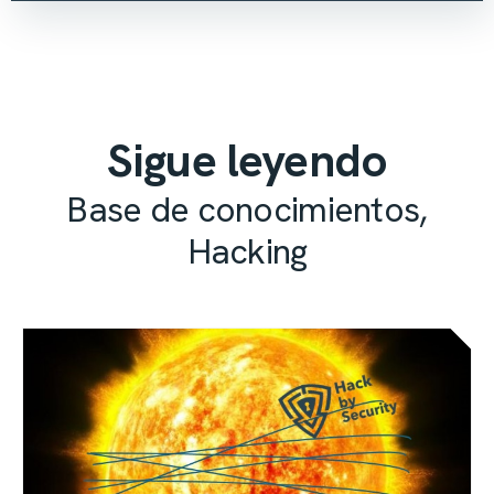
Sigue leyendo
Base de conocimientos
,
Hacking