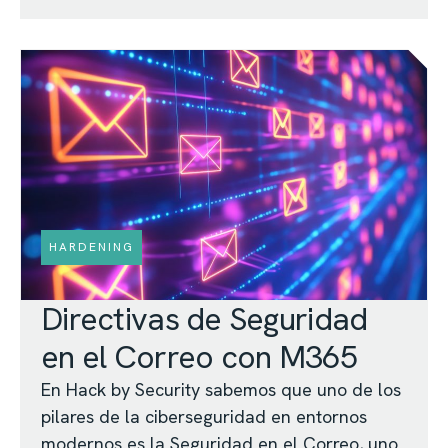
HARDENING
Directivas de Seguridad
en el Correo con M365
En Hack by Security sabemos que uno de los
pilares de la ciberseguridad en entornos
modernos es la Seguridad en el Correo, uno