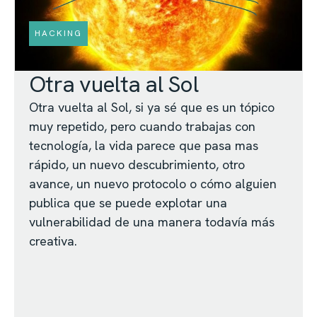
HACKING
Otra vuelta al Sol
Otra vuelta al Sol, si ya sé que es un tópico
muy repetido, pero cuando trabajas con
tecnología, la vida parece que pasa mas
rápido, un nuevo descubrimiento, otro
avance, un nuevo protocolo o cómo alguien
publica que se puede explotar una
vulnerabilidad de una manera todavía más
creativa.