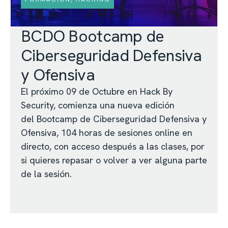
BCDO Bootcamp de
Ciberseguridad Defensiva
y Ofensiva
El próximo 09 de Octubre en Hack By
Security, comienza una nueva edición
del Bootcamp de Ciberseguridad Defensiva y
Ofensiva, 104 horas de sesiones online en
directo, con acceso después a las clases, por
si quieres repasar o volver a ver alguna parte
de la sesión.