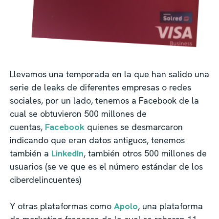
Llevamos una temporada en la que han salido una
serie de leaks de diferentes empresas o redes
sociales, por un lado, tenemos a Facebook de la
cual se obtuvieron 500 millones de
cuentas,
Facebook
quienes se desmarcaron
indicando que eran datos antiguos, tenemos
también a
LinkedIn
, también otros 500 millones de
usuarios (se ve que es el número estándar de los
ciberdelincuentes)
Y otras plataformas como
Apolo
, una plataforma