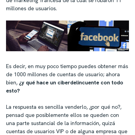
de marketing francesa de la cual se robaron 11
millones de usuarios.
Es decir, en muy poco tiempo puedes obtener más
de 1000 millones de cuentas de usuario; ahora
bien,
¿y qué hace un ciberdelincuente con todo
esto?
La respuesta es sencilla venderlo, ¿por qué no?,
pensad que posiblemente ellos se queden con
una parte sustancial de la información, quizá
cuentas de usuarios VIP o de alguna empresa que