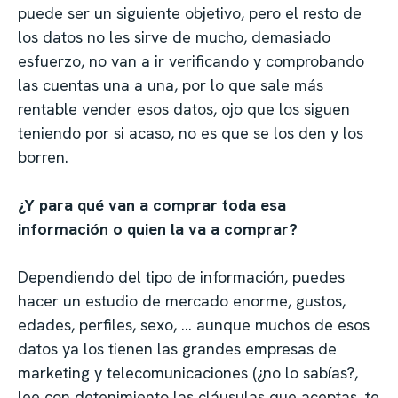
puede ser un siguiente objetivo, pero el resto de
los datos no les sirve de mucho, demasiado
esfuerzo, no van a ir verificando y comprobando
las cuentas una a una, por lo que sale más
rentable vender esos datos, ojo que los siguen
teniendo por si acaso, no es que se los den y los
borren.
¿Y para qué van a comprar toda esa
información o quien la va a comprar?
Dependiendo del tipo de información, puedes
hacer un estudio de mercado enorme, gustos,
edades, perfiles, sexo, … aunque muchos de esos
datos ya los tienen las grandes empresas de
marketing y telecomunicaciones (¿no lo sabías?,
lee con detenimiento las cláusulas que aceptas, te