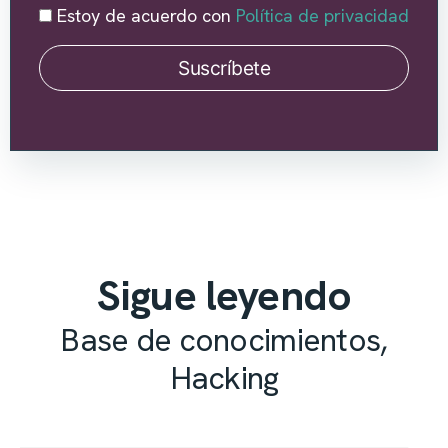
Estoy de acuerdo con
Política de privacidad
Suscríbete
Sigue leyendo
Base de conocimientos
,
Hacking