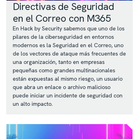
Directivas de Seguridad
en el Correo con M365
En Hack by Security sabemos que uno de los
pilares de la ciberseguridad en entornos
modernos es la Seguridad en el Correo, uno
de los vectores de ataque más frecuentes de
una organización, tanto en empresas
pequeñas como grandes multinacionales
están expuestas al mismo riesgo, un usuario
que abra un enlace o archivo malicioso
puede iniciar un incidente de seguridad con
un alto impacto.