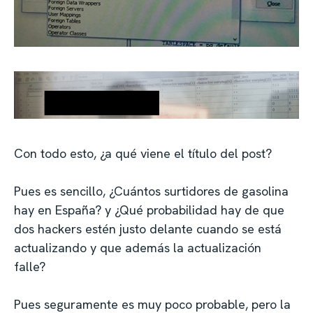
Con todo esto, ¿a qué viene el título del post?
Pues es sencillo, ¿Cuántos surtidores de gasolina
hay en España? y ¿Qué probabilidad hay de que
dos hackers estén justo delante cuando se está
actualizando y que además la actualización
falle?
Pues seguramente es muy poco probable, pero la