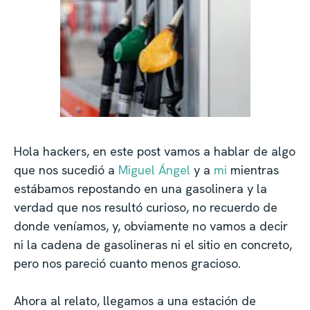
Hola hackers, en este post vamos a hablar de algo
que nos sucedió a
Miguel Ángel
y a
mi
mientras
estábamos repostando en una gasolinera y la
verdad que nos resultó curioso, no recuerdo de
donde veníamos, y, obviamente no vamos a decir
ni la cadena de gasolineras ni el sitio en concreto,
pero nos pareció cuanto menos gracioso.
Ahora al relato, llegamos a una estación de