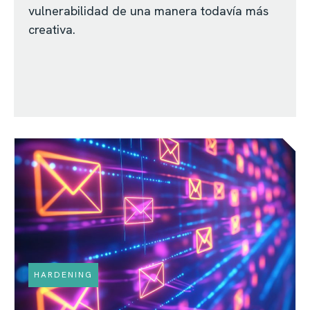
vulnerabilidad de una manera todavía más
creativa.
HARDENING