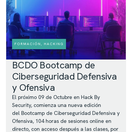
FORMACIÓN
,
HACKING
BCDO Bootcamp de
Ciberseguridad Defensiva
y Ofensiva
El próximo 09 de Octubre en Hack By
Security, comienza una nueva edición
del Bootcamp de Ciberseguridad Defensiva y
Ofensiva, 104 horas de sesiones online en
directo, con acceso después a las clases, por