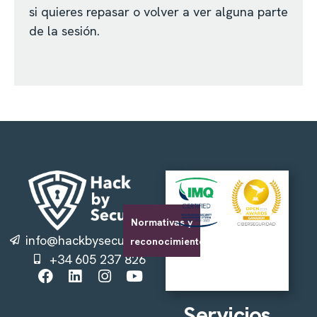
si quieres repasar o volver a ver alguna parte
de la sesión.
Normativas y
info@hackbysecurity.com
reconocimientos
+34 605 237 826
Servicios