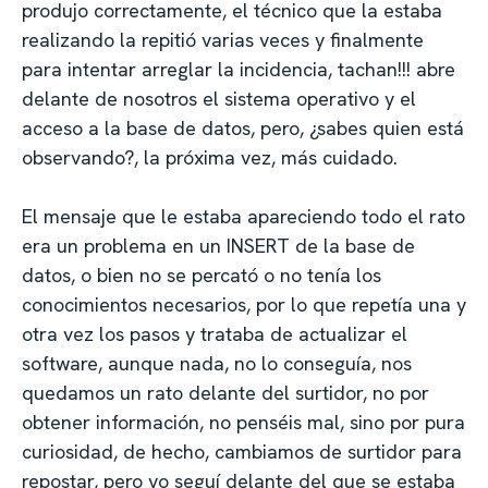
produjo correctamente, el técnico que la estaba
realizando la repitió varias veces y finalmente
para intentar arreglar la incidencia, tachan!!! abre
delante de nosotros el sistema operativo y el
acceso a la base de datos, pero, ¿sabes quien está
observando?, la próxima vez, más cuidado.
El mensaje que le estaba apareciendo todo el rato
era un problema en un INSERT de la base de
datos, o bien no se percató o no tenía los
conocimientos necesarios, por lo que repetía una y
otra vez los pasos y trataba de actualizar el
software, aunque nada, no lo conseguía, nos
quedamos un rato delante del surtidor, no por
obtener información, no penséis mal, sino por pura
curiosidad, de hecho, cambiamos de surtidor para
repostar, pero yo seguí delante del que se estaba