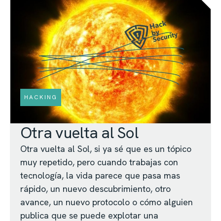
HACKING
Otra vuelta al Sol
Otra vuelta al Sol, si ya sé que es un tópico
muy repetido, pero cuando trabajas con
tecnología, la vida parece que pasa mas
rápido, un nuevo descubrimiento, otro
avance, un nuevo protocolo o cómo alguien
publica que se puede explotar una