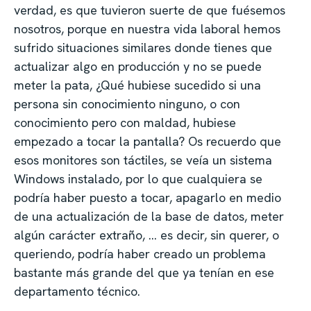
verdad, es que tuvieron suerte de que fuésemos
nosotros, porque en nuestra vida laboral hemos
sufrido situaciones similares donde tienes que
actualizar algo en producción y no se puede
meter la pata, ¿Qué hubiese sucedido si una
persona sin conocimiento ninguno, o con
conocimiento pero con maldad, hubiese
empezado a tocar la pantalla? Os recuerdo que
esos monitores son táctiles, se veía un sistema
Windows instalado, por lo que cualquiera se
podría haber puesto a tocar, apagarlo en medio
de una actualización de la base de datos, meter
algún carácter extraño, … es decir, sin querer, o
queriendo, podría haber creado un problema
bastante más grande del que ya tenían en ese
departamento técnico.