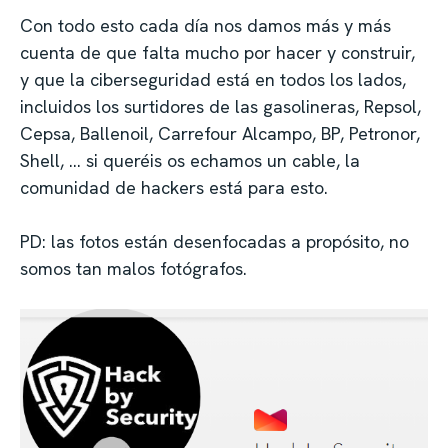
Con todo esto cada día nos damos más y más
cuenta de que falta mucho por hacer y construir,
y que la ciberseguridad está en todos los lados,
incluidos los surtidores de las gasolineras, Repsol,
Cepsa, Ballenoil, Carrefour Alcampo, BP, Petronor,
Shell, … si queréis os echamos un cable, la
comunidad de hackers está para esto.
PD: las fotos están desenfocadas a propósito, no
somos tan malos fotógrafos.