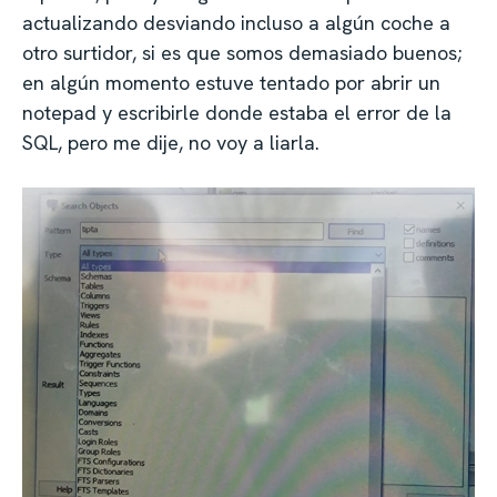
actualizando desviando incluso a algún coche a
otro surtidor, si es que somos demasiado buenos;
en algún momento estuve tentado por abrir un
notepad y escribirle donde estaba el error de la
SQL, pero me dije, no voy a liarla.