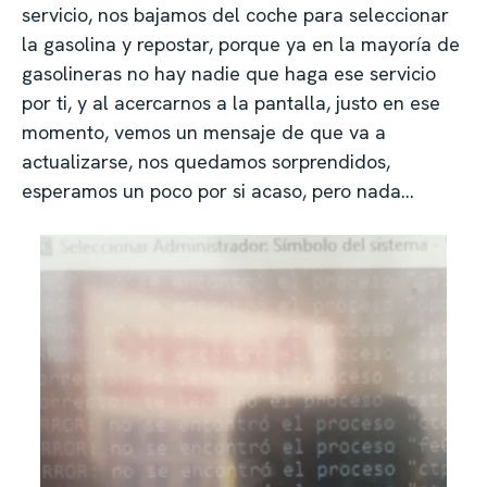
servicio, nos bajamos del coche para seleccionar
la gasolina y repostar, porque ya en la mayoría de
gasolineras no hay nadie que haga ese servicio
por ti, y al acercarnos a la pantalla, justo en ese
momento, vemos un mensaje de que va a
actualizarse, nos quedamos sorprendidos,
esperamos un poco por si acaso, pero nada…