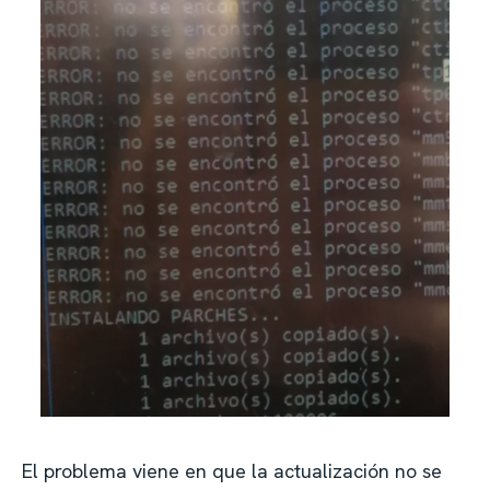
El problema viene en que la actualización no se