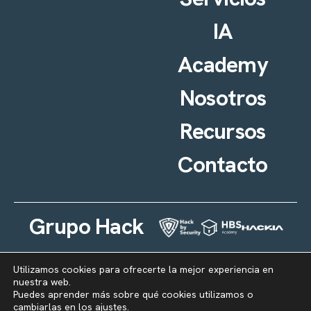
IA
Academy
Nosotros
Recursos
Contacto
Grupo Hack
By Security
Utilizamos cookies para ofrecerte la mejor experiencia en
nuestra web.
Puedes aprender más sobre qué cookies utilizamos o
cambiarlas en los
ajustes
.